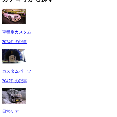
車種別カスタム
2074件の記事
カスタムパーツ
2047件の記事
日常ケア