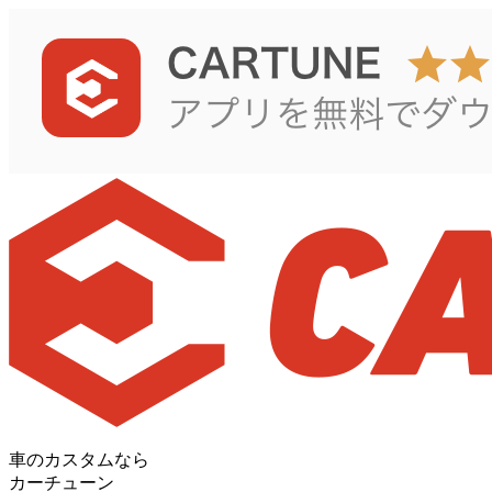
車のカスタムなら
カーチューン