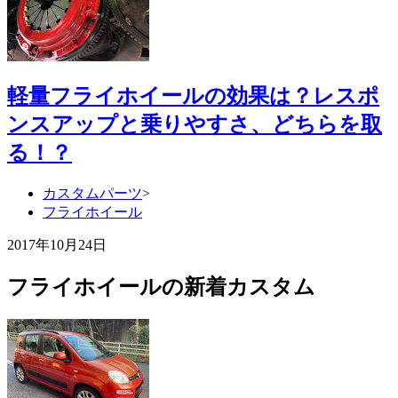
軽量フライホイールの効果は？レスポ
ンスアップと乗りやすさ、どちらを取
る！？
カスタムパーツ
>
フライホイール
2017年10月24日
フライホイールの新着カスタム