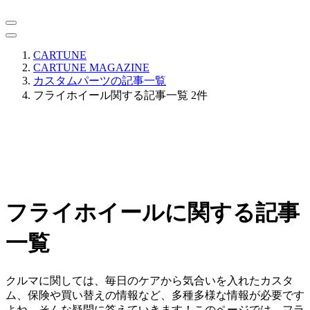
CARTUNE
CARTUNE MAGAZINE
カスタムパーツの記事一覧
フライホイール関する記事一覧 2件
フライホイールに関する記事
一覧
クルマに関しては、毎日のケアから気合いを入れたカスタ
ム、保険や買い替えの情報など、多種多様な情報が必要です
よね。そんな疑問に答えていきます！このページでは、フラ