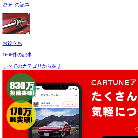
239件の記事
お役立ち
1606件の記事
すべてのカテゴリから探す