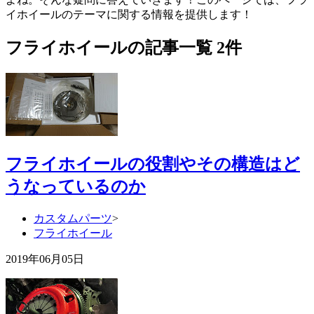
イホイールのテーマに関する情報を提供します！
フライホイールの記事一覧 2件
フライホイールの役割やその構造はど
うなっているのか
カスタムパーツ
>
フライホイール
2019年06月05日