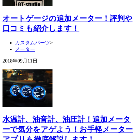
オートゲージの追加メーター！評判や
口コミも紹介します！
カスタムパーツ
>
メーター
2018年09月11日
水温計、油音計、油圧計！追加メータ
ーで気分をアゲよう！お手軽メーター
アプリも徹底解説します！