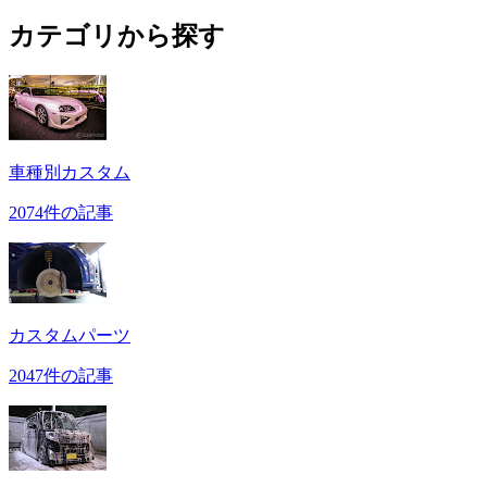
カテゴリから探す
車種別カスタム
2074件の記事
カスタムパーツ
2047件の記事