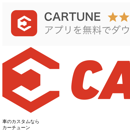
車のカスタムなら
カーチューン