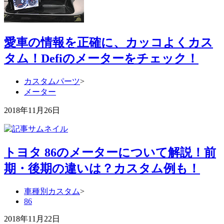
愛車の情報を正確に、カッコよくカス
タム！Defiのメーターをチェック！
カスタムパーツ
>
メーター
2018年11月26日
トヨタ 86のメーターについて解説！前
期・後期の違いは？カスタム例も！
車種別カスタム
>
86
2018年11月22日