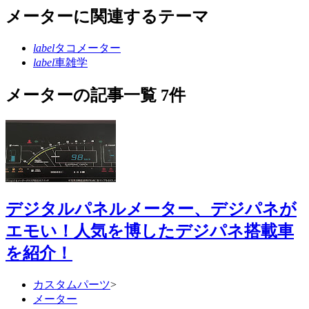
メーターに関連するテーマ
label
タコメーター
label
車雑学
メーターの記事一覧 7件
デジタルパネルメーター、デジパネが
エモい！人気を博したデジパネ搭載車
を紹介！
カスタムパーツ
>
メーター