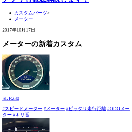
カスタムパーツ
>
メーター
2017年10月17日
メーターの新着カスタム
SL R230
#スピードメーター
#メーター
#ピッタリ走行距離
#ODOメー
ター
#キリ番