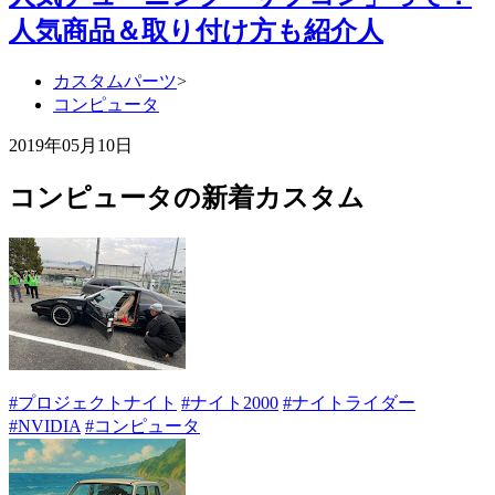
人気商品＆取り付け方も紹介人
カスタムパーツ
>
コンピュータ
2019年05月10日
コンピュータの新着カスタム
#プロジェクトナイト
#ナイト2000
#ナイトライダー
#NVIDIA
#コンピュータ