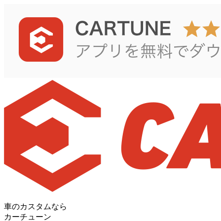
車のカスタムなら
カーチューン