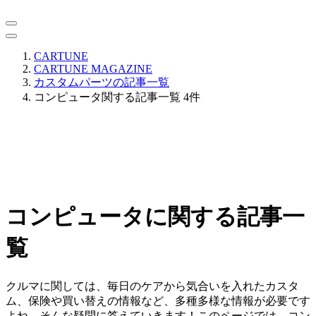
CARTUNE
CARTUNE MAGAZINE
カスタムパーツの記事一覧
コンピュータ関する記事一覧 4件
コンピュータに関する記事一
覧
クルマに関しては、毎日のケアから気合いを入れたカスタ
ム、保険や買い替えの情報など、多種多様な情報が必要です
よね。そんな疑問に答えていきます！このページでは、コン