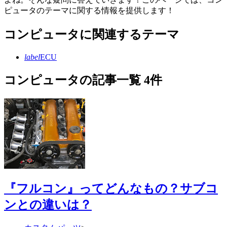
ピュータのテーマに関する情報を提供します！
コンピュータに関連するテーマ
label
ECU
コンピュータの記事一覧 4件
『フルコン』ってどんなもの？サブコ
ンとの違いは？