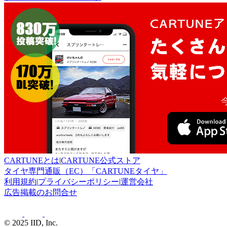
CARTUNEとは
|
CARTUNE公式ストア
タイヤ専門通販（EC）「CARTUNEタイヤ」
利用規約
|
プライバシーポリシー
|
運営会社
広告掲載のお問合せ
© 2025 IID, Inc.