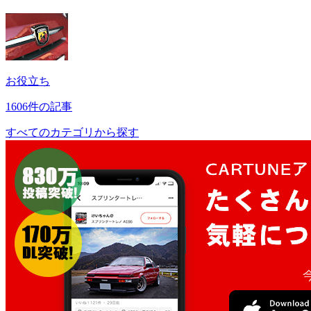
お役立ち
1606件の記事
すべてのカテゴリから探す