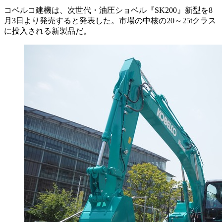
コベルコ建機は、次世代・油圧ショベル『SK200』新型を8
月3日より発売すると発表した。市場の中核の20～25tクラス
に投入される新製品だ。