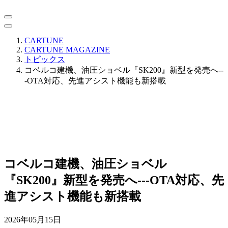
CARTUNE
CARTUNE MAGAZINE
トピックス
コベルコ建機、油圧ショベル『SK200』新型を発売へ--
-OTA対応、先進アシスト機能も新搭載
コベルコ建機、油圧ショベル
『SK200』新型を発売へ---OTA対応、先
進アシスト機能も新搭載
2026年05月15日