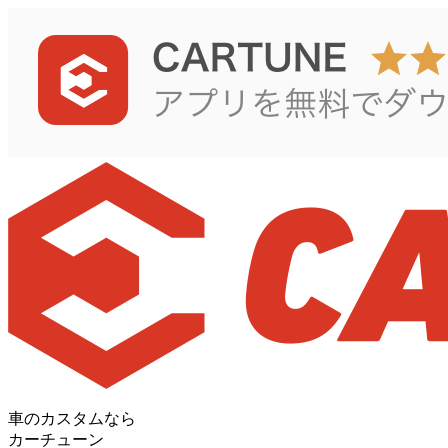
車のカスタムなら
カーチューン