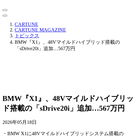
CARTUNE
CARTUNE MAGAZINE
トピックス
BMW『X1』、48Vマイルドハイブリッド搭載の
「sDrive20i」追加…567万円
BMW『X1』、48Vマイルドハイブリッ
ド搭載の「sDrive20i」追加…567万円
2026年05月18日
・BMW X1に48Vマイルドハイブリッドシステム搭載の