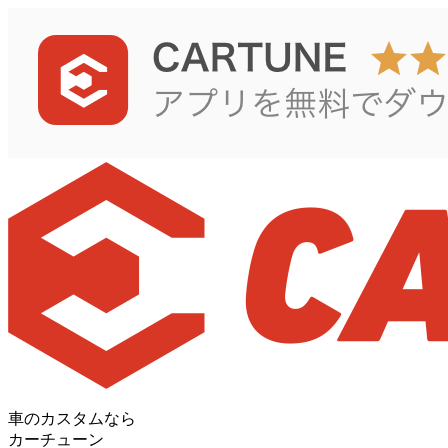
車のカスタムなら
カーチューン