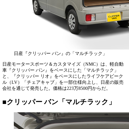
日産『クリッパー バン』の「マルチラック」
日産モータースポーツ＆カスタマイズ（NMC）は、軽自動
車『クリッパー バン』をベースにした「マルチラック」
と、『クリッパー リオ』をベースにしたライフケアビーク
ル（LV）「チェアキャブ」を一部仕様向上し、日産の販売
会社を通じて発売した。価格は223万8500円からだ。
■クリッパー バン「マルチラック」