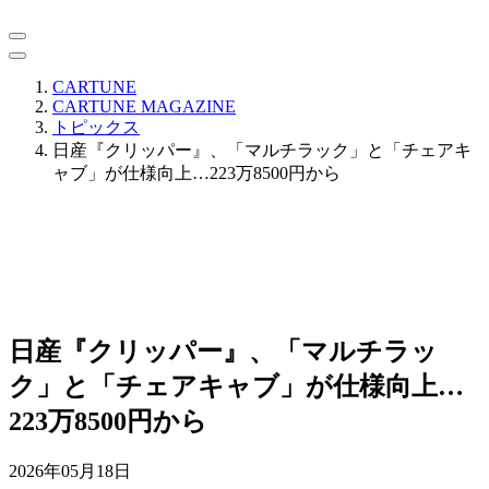
CARTUNE
CARTUNE MAGAZINE
トピックス
日産『クリッパー』、「マルチラック」と「チェアキ
ャブ」が仕様向上…223万8500円から
日産『クリッパー』、「マルチラッ
ク」と「チェアキャブ」が仕様向上…
223万8500円から
2026年05月18日