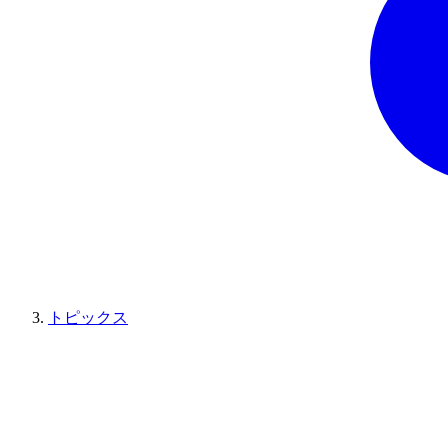
トピックス