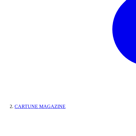
CARTUNE MAGAZINE