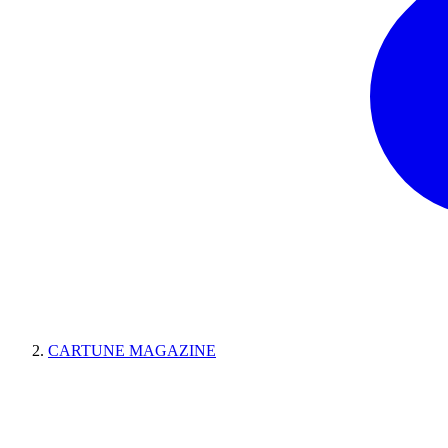
CARTUNE MAGAZINE