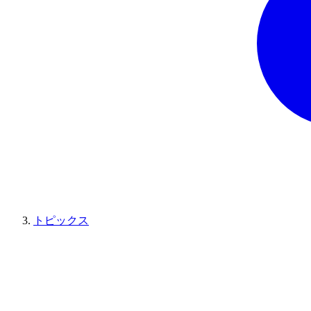
トピックス