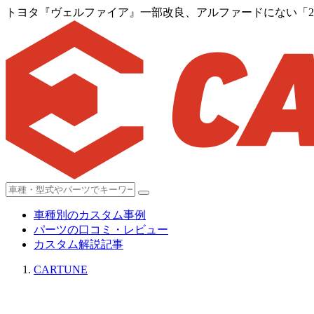
トヨタ『ヴェルファイア』一部改良、アルファードにない「2.
車種別のカスタム事例
パーツの口コミ・レビュー
カスタム解説記事
CARTUNE