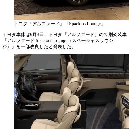
トヨタ『アルファード』「Spacious Lounge」
トヨタ車体は6月3日、トヨタ『アルファード』の特別架装車
『アルファード Spacious Lounge（スペーシャスラウン
ジ）』を一部改良したと発表した。