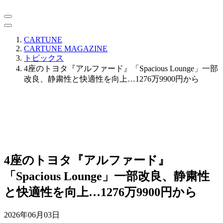
CARTUNE
CARTUNE MAGAZINE
トピックス
4座のトヨタ『アルファード』「Spacious Lounge」一部
改良、静粛性と快適性を向上…1276万9900円から
4座のトヨタ『アルファード』
「Spacious Lounge」一部改良、静粛性
と快適性を向上…1276万9900円から
2026年06月03日