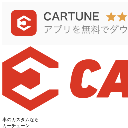
車のカスタムなら
カーチューン