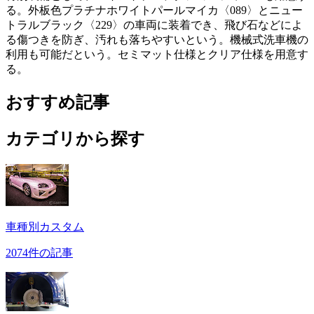
る。外板色プラチナホワイトパールマイカ〈089〉とニュー
トラルブラック〈229〉の車両に装着でき、飛び石などによ
る傷つきを防ぎ、汚れも落ちやすいという。機械式洗車機の
利用も可能だという。セミマット仕様とクリア仕様を用意す
る。
おすすめ記事
カテゴリから探す
車種別カスタム
2074件の記事