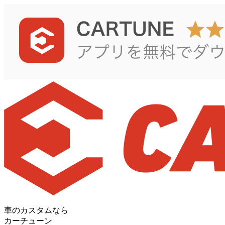
車のカスタムなら
カーチューン