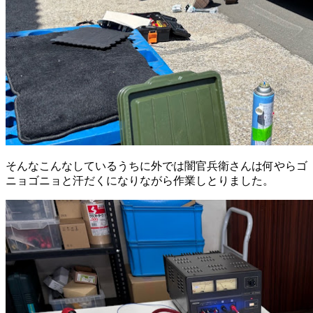
そんなこんなしているうちに外では闇官兵衛さんは何やらゴ
ニョゴニョと汗だくになりながら作業しとりました。