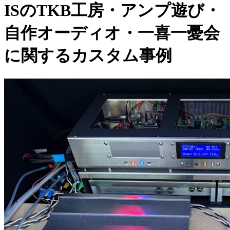
ISのTKB工房・アンプ遊び・
自作オーディオ・一喜一憂会
に関するカスタム事例