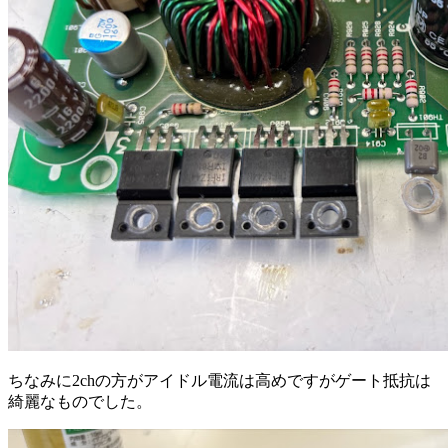
ちなみに2chの方がアイドル電流は高めですがゲート抵抗は
綺麗なものでした。