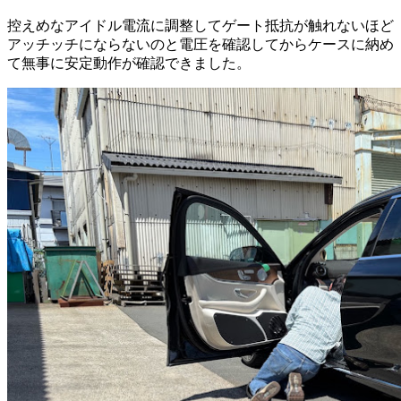
控えめなアイドル電流に調整してゲート抵抗が触れないほど
アッチッチにならないのと電圧を確認してからケースに納め
て無事に安定動作が確認できました。