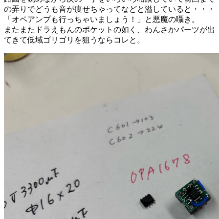
の弄りでどうも音が痩せちゃってなどと溢していると・・・
「オペアンプも行っちゃいましょう！」と悪魔の囁き。
またまたドラえもんのポケットの如く、わんさかパーツが出
てきて低域ゴリゴリを狙うならコレと。