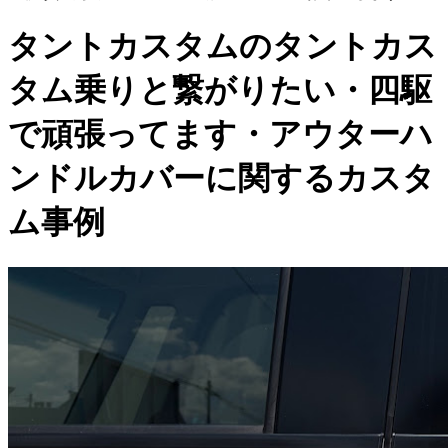
タントカスタムのタントカス
タム乗りと繋がりたい・四駆
で頑張ってます・アウターハ
ンドルカバーに関するカスタ
ム事例