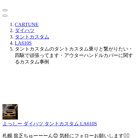
CARTUNE
ダイハツ
タントカスタム
LA610S
タントカスタムのタントカスタム乗りと繋がりたい・
四駆で頑張ってます・アウターハンドルカバーに関す
るカスタム事例
よっしー
ダイハツ タントカスタム LA610S
札幌 貧乏ちゅーーーん😊 気軽にフォローお願いします🙇‍♂️