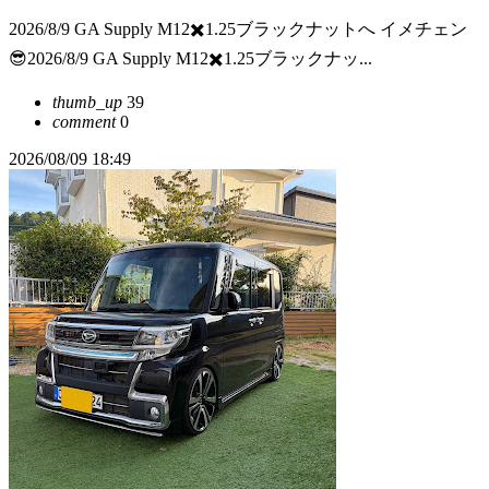
2026/8/9 GA Supply M12✖️1.25ブラックナットへ イメチェン
😎2026/8/9 GA Supply M12✖️1.25ブラックナッ...
thumb_up
39
comment
0
2026/08/09 18:49