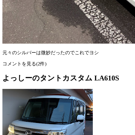
元々のシルバーは微妙だったのでこれでヨシ
コメントを見る(2件)
よっしーのタントカスタム LA610S