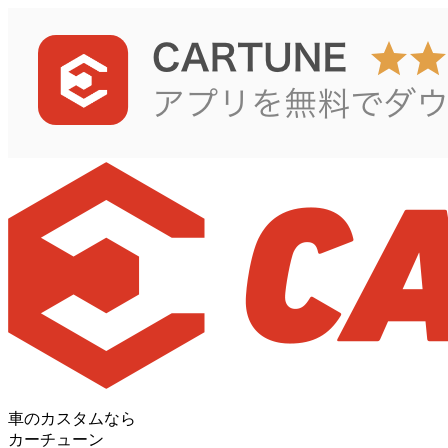
車のカスタムなら
カーチューン