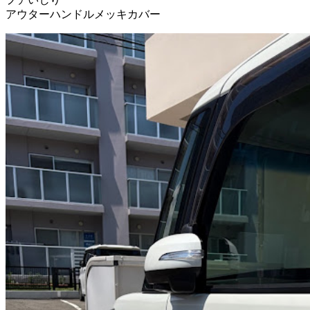
アウターハンドルメッキカバー