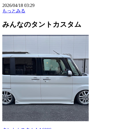
2026/04/18 03:29
もっとみる
みんなのタントカスタム