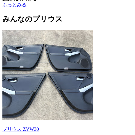
もっとみる
みんなのプリウス
プリウス ZVW30