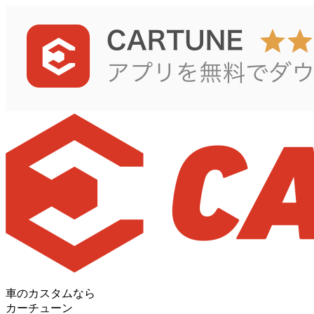
車のカスタムなら
カーチューン