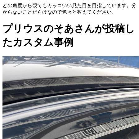
どの角度から観てもカッコいい見た目を目指しています。分
からないことだらけなので色々と教えてください。
プリウスのそあさんが投稿し
たカスタム事例