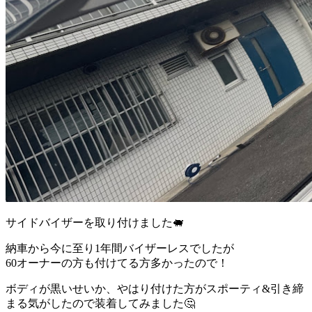
サイドバイザーを取り付けました🐖
納車から今に至り1年間バイザーレスでしたが
60オーナーの方も付けてる方多かったので！
ボディが黒いせいか、やはり付けた方がスポーティ&引き締
まる気がしたので装着してみました🤔