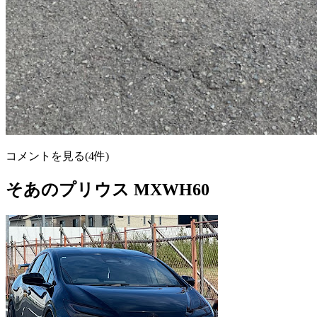
コメントを見る(4件)
そあのプリウス MXWH60