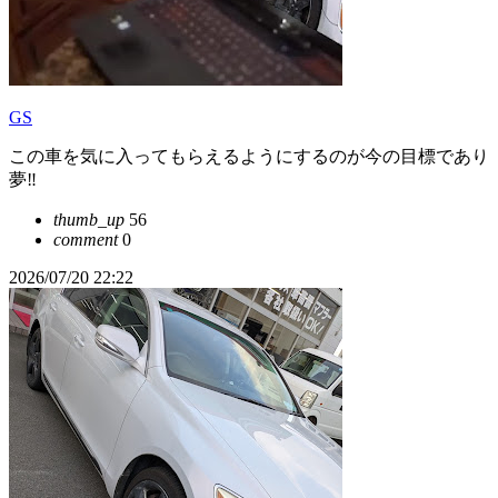
GS
この車を気に入ってもらえるようにするのが今の目標であり
夢‼️
thumb_up
56
comment
0
2026/07/20 22:22