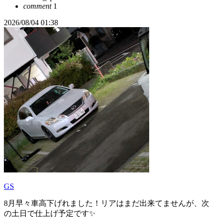
comment
1
2026/08/04 01:38
GS
8月早々車高下げれました！リアはまだ出来てませんが、次
の土日で仕上げ予定です✨