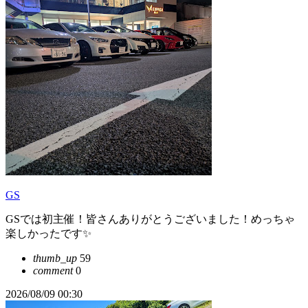
GS
GSでは初主催！皆さんありがとうございました！めっちゃ
楽しかったです✨
thumb_up
59
comment
0
2026/08/09 00:30