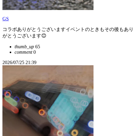
GS
コラボありがとうございますイベントのときもその後もあり
がとうございます😊
thumb_up
65
comment
0
2026/07/25 21:39