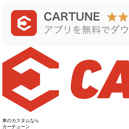
車のカスタムなら
カーチューン