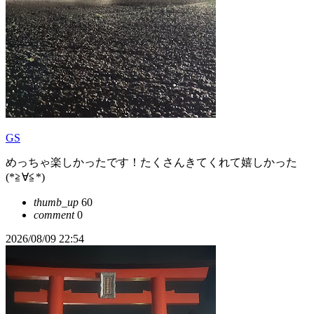
GS
めっちゃ楽しかったです！たくさんきてくれて嬉しかった
(*≧∀≦*)
thumb_up
60
comment
0
2026/08/09 22:54