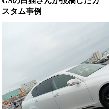
GSの白猫さんが投稿したカ
スタム事例