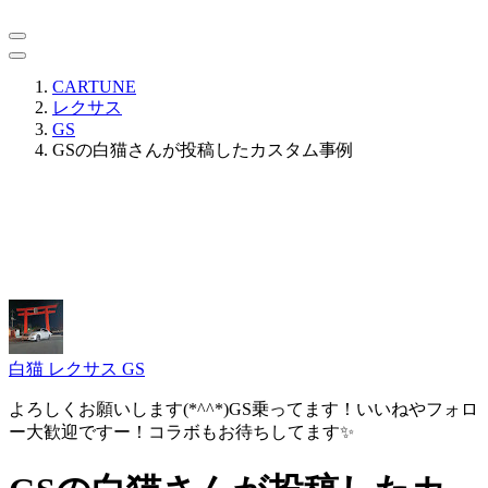
CARTUNE
レクサス
GS
GSの白猫さんが投稿したカスタム事例
白猫
レクサス GS
よろしくお願いします(*^^*)GS乗ってます！いいねやフォロ
ー大歓迎ですー！コラボもお待ちしてます✨