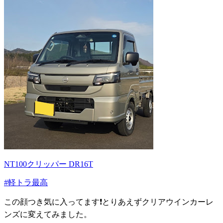
NT100クリッパー DR16T
#軽トラ最高
この顔つき気に入ってます❗とりあえずクリアウインカーレ
ンズに変えてみました。