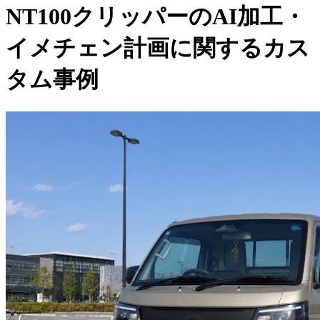
NT100クリッパーのAI加工・
イメチェン計画に関するカス
タム事例