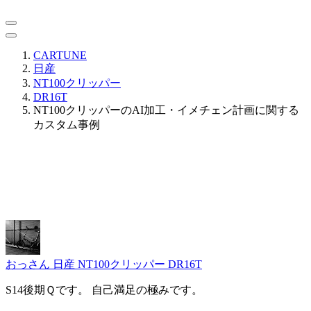
CARTUNE
日産
NT100クリッパー
DR16T
NT100クリッパーのAI加工・イメチェン計画に関する
カスタム事例
おっさん
日産 NT100クリッパー DR16T
S14後期Ｑです。 自己満足の極みです。