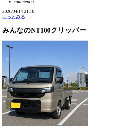
comment
0
2026/04/14 21:10
もっとみる
みんなのNT100クリッパー