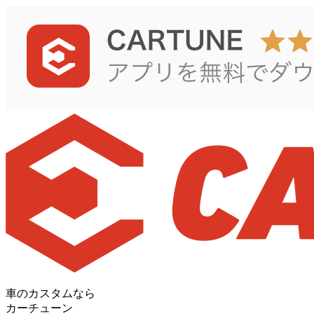
車のカスタムなら
カーチューン