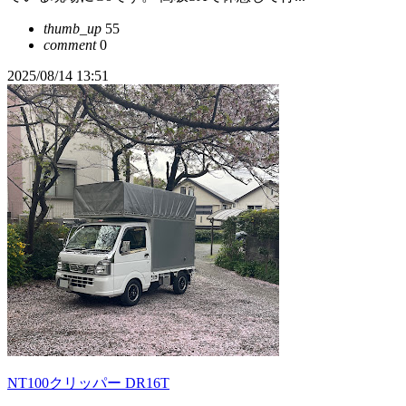
thumb_up
55
comment
0
2025/08/14 13:51
NT100クリッパー DR16T