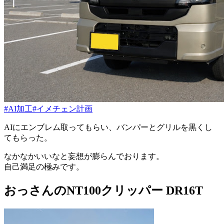
#AI加工
#イメチェン計画
AIにエンブレム取ってもらい、バンパーとグリルを黒くし
てもらった。
なかなかいいなと妄想が膨らんでおります。
自己満足の極みです。
おっさんのNT100クリッパー DR16T