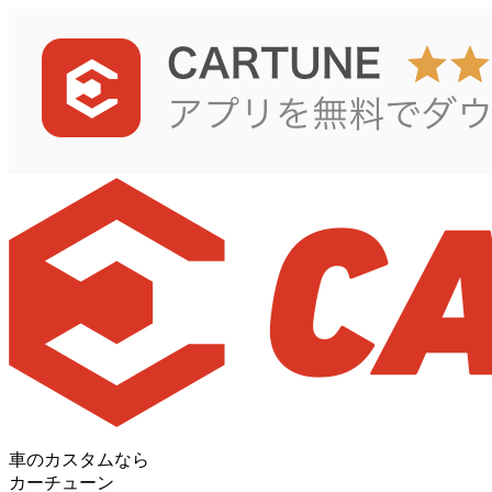
車のカスタムなら
カーチューン