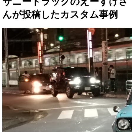
サニートラックのえーすけさ
んが投稿したカスタム事例