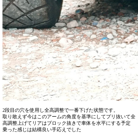
2段目の穴を使用し全高調整で一番下げた状態です。
取り敢えず今はこのアームの角度を基準にしてプリ抜いて全
高調整上げてリアはブロック抜きで車体を水平にする予定
乗った感じは結構良い手応えでした