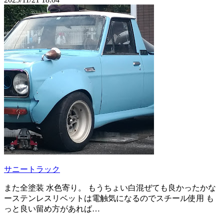
サニートラック
また全塗装 水色寄り。 もうちょい白混ぜても良かったかな
ーステンレスリベットは電触気になるのでスチール使用 も
っと良い留め方があれば…