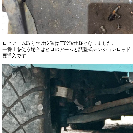
ロアアーム取り付け位置は三段階仕様となりました。
一番上を使う場合はピロのアームと調整式テンションロッド
要導入です