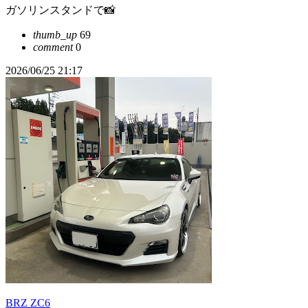
ガソリンスタンドで📸
thumb_up
69
comment
0
2026/06/25 21:17
BRZ ZC6