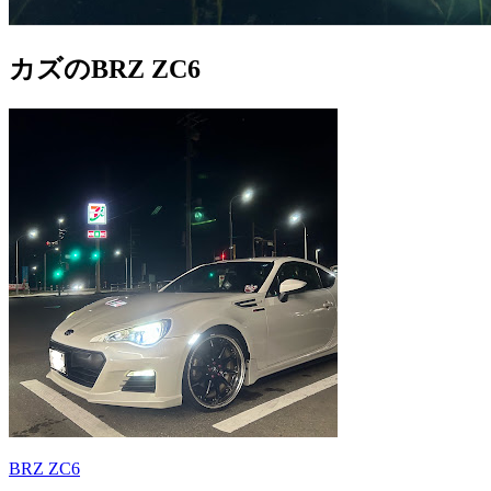
カズのBRZ ZC6
BRZ ZC6