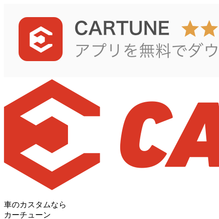
車のカスタムなら
カーチューン