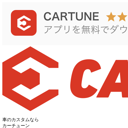
車のカスタムなら
カーチューン