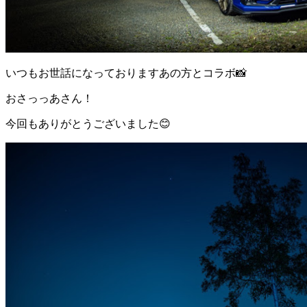
いつもお世話になっておりますあの方とコラボ📸
おさっっあさん！
今回もありがとうございました😊