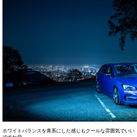
ホワイトバランスを青系にした感じもクールな雰囲気でいい