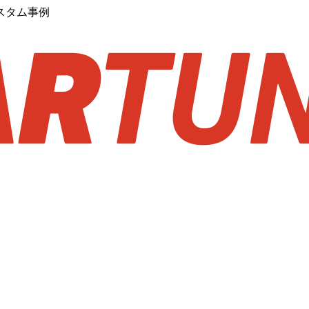
スタム事例