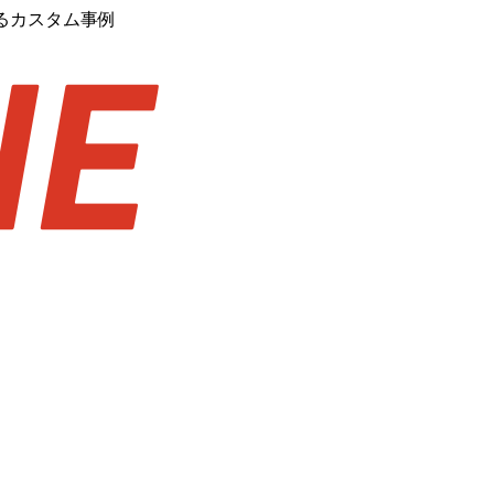
るカスタム事例