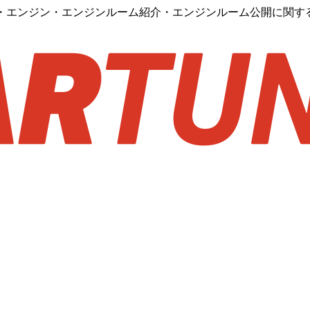
す・エンジン・エンジンルーム紹介・エンジンルーム公開に関す