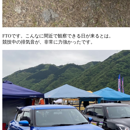
FTOです。こんなに間近で観察できる日が来るとは。
競技中の排気音が、非常に力強かったです。