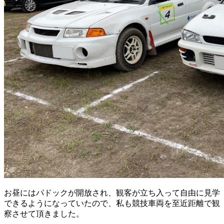
お昼にはパドックが開放され、観客が立ち入って自由に見学
できるようになっていたので、私も競技車両を至近距離で観
察させて頂きました。