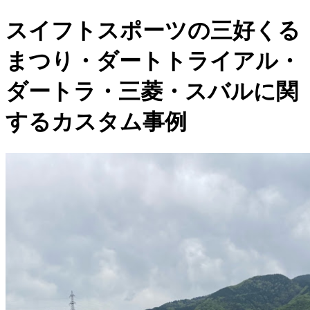
スイフトスポーツの三好くる
まつり・ダートトライアル・
ダートラ・三菱・スバルに関
するカスタム事例