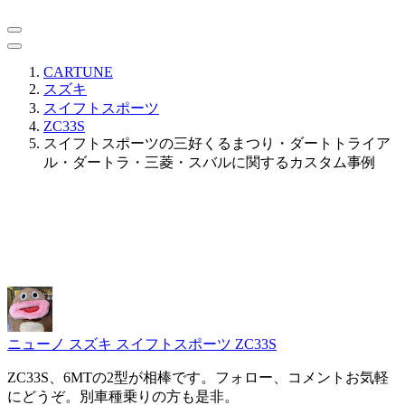
CARTUNE
スズキ
スイフトスポーツ
ZC33S
スイフトスポーツの三好くるまつり・ダートトライア
ル・ダートラ・三菱・スバルに関するカスタム事例
ニューノ
スズキ スイフトスポーツ ZC33S
ZC33S、6MTの2型が相棒です。フォロー、コメントお気軽
にどうぞ。別車種乗りの方も是非。