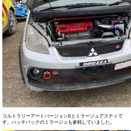
コルトラリーアートバージョンRとミラージュアスティで
す。ハッチバックのミラージュも参戦していました。