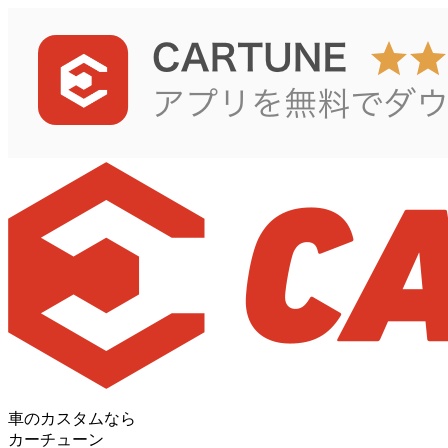
車のカスタムなら
カーチューン