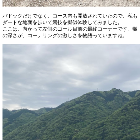
パドックだけでなく、コース内も開放されていたので、私も
ダートな地面を歩いて競技を擬似体験してみました。
ここは、向かって左側のゴール目前の最終コーナーです。轍
の深さが、コーナリングの激しさを物語っていますね。