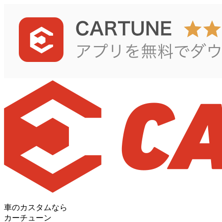
車のカスタムなら
カーチューン