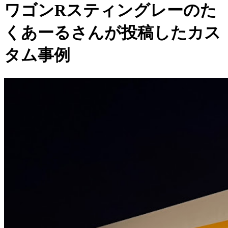
ワゴンRスティングレーのた
くあーるさんが投稿したカス
タム事例