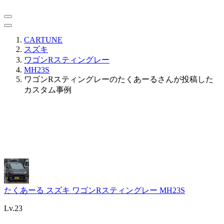
CARTUNE
スズキ
ワゴンRスティングレー
MH23S
ワゴンRスティングレーのたくあーるさんが投稿した
カスタム事例
たくあーる
スズキ ワゴンRスティングレー MH23S
Lv.23