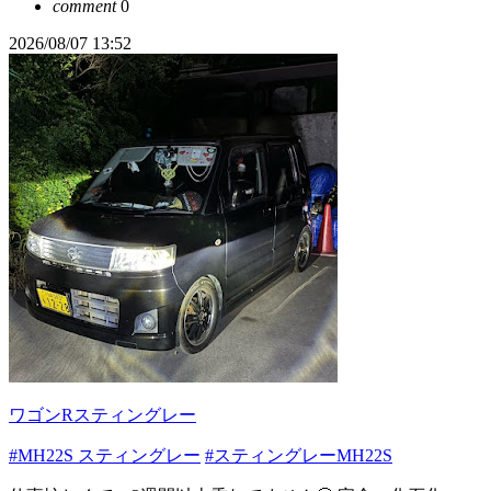
comment
0
2026/08/07 13:52
ワゴンRスティングレー
#MH22S スティングレー
#スティングレーMH22S