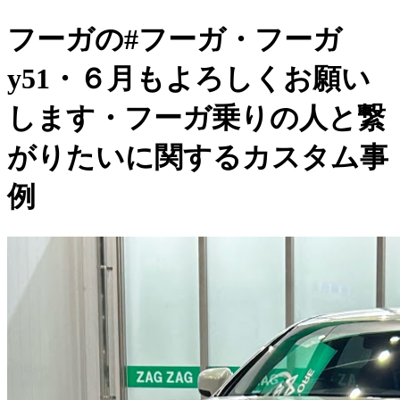
フーガの#フーガ・フーガ
y51・６月もよろしくお願い
します・フーガ乗りの人と繋
がりたいに関するカスタム事
例