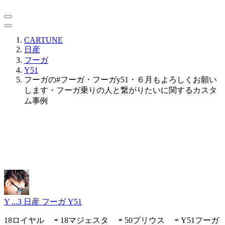
CARTUNE
日産
フーガ
Y51
フーガの#フーガ・フーガy51・６月もよろしくお願い
します・フーガ乗りの人と繋がりたいに関するカスタ
ム事例
Y ...3
日産 フーガ Y51
18ロイヤル ⇨ 18マジェスタ ⇨ 50プリウス ⇨ Y51フーガ