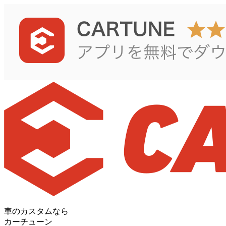
車のカスタムなら
カーチューン