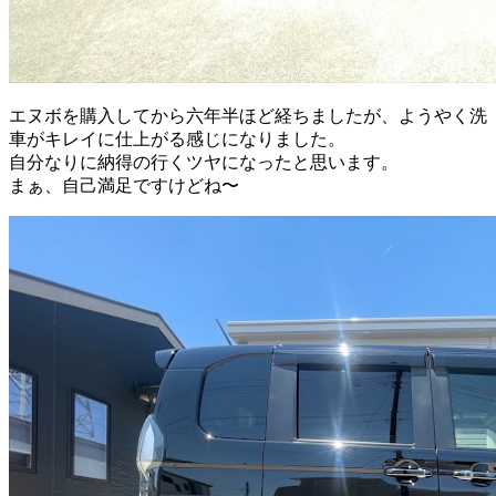
エヌボを購入してから六年半ほど経ちましたが、ようやく洗
車がキレイに仕上がる感じになりました。
自分なりに納得の行くツヤになったと思います。
まぁ、自己満足ですけどね〜