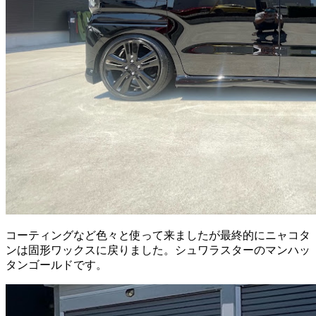
コーティングなど色々と使って来ましたが最終的にニャコタ
ンは固形ワックスに戻りました。シュワラスターのマンハッ
タンゴールドです。