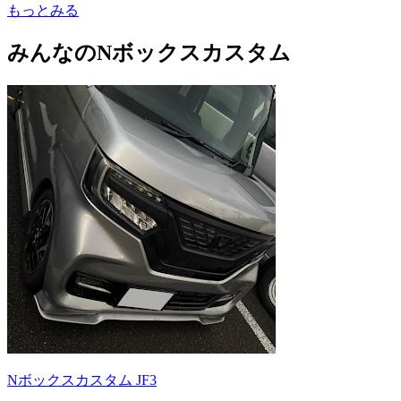
もっとみる
みんなのNボックスカスタム
Nボックスカスタム JF3