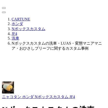
CARTUNE
ホンダ
Nボックスカスタム
JF4
洗車
Nボックスカスタムの洗車・LUAS・変態マニアマニ
ア・おひさしブリーフに関するカスタム事例
ニャコタン
ホンダ Nボックスカスタム JF4