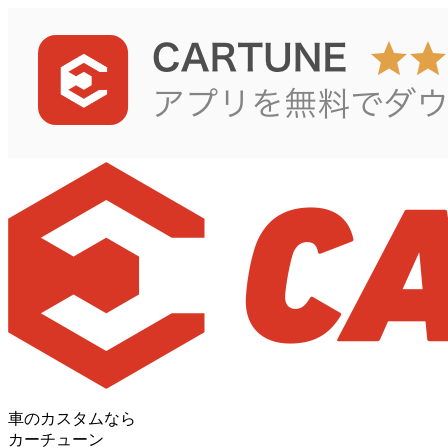
車のカスタムなら
カーチューン