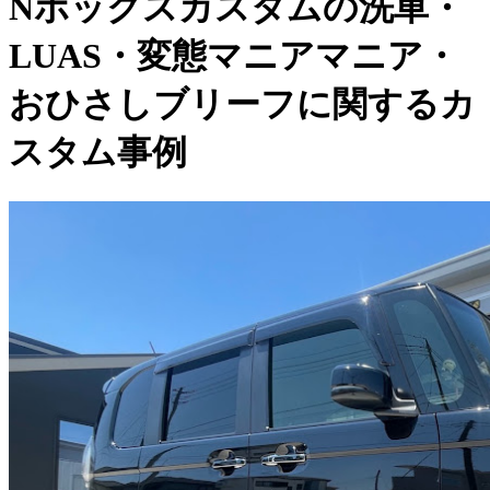
Nボックスカスタムの洗車・
LUAS・変態マニアマニア・
おひさしブリーフに関するカ
スタム事例