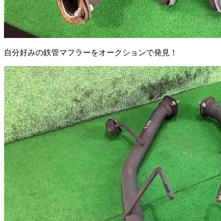
自分好みの鉄管マフラーをオークションで発見！