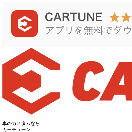
車のカスタムなら
カーチューン