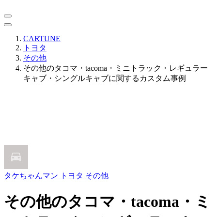
CARTUNE
トヨタ
その他
その他のタコマ・tacoma・ミニトラック・レギュラー
キャブ・シングルキャブに関するカスタム事例
タケちゃんマン
トヨタ その他
その他のタコマ・tacoma・ミ