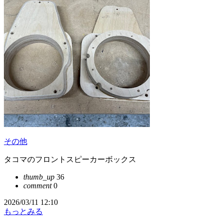
その他
タコマのフロントスピーカーボックス
thumb_up
36
comment
0
2026/03/11 12:10
もっとみる