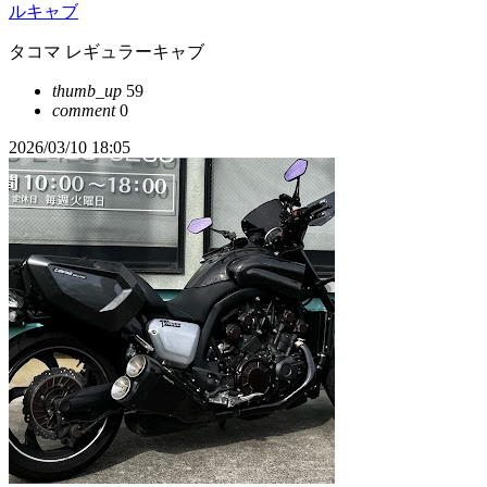
ルキャブ
タコマ レギュラーキャブ
thumb_up
59
comment
0
2026/03/10 18:05