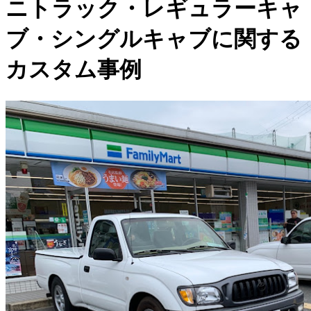
ニトラック・レギュラーキャ
ブ・シングルキャブに関する
カスタム事例