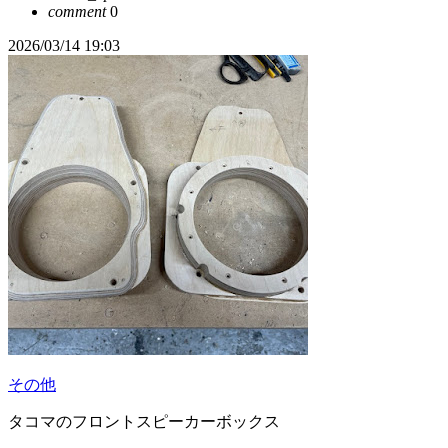
comment
0
2026/03/14 19:03
その他
タコマのフロントスピーカーボックス