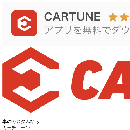
車のカスタムなら
カーチューン