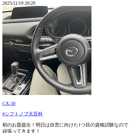
2025/11/19 20:29
CX-30
#シフトノブ大百科
初のお題提出！明日は自営に向けた1つ目の資格試験なので
頑張ってきます！