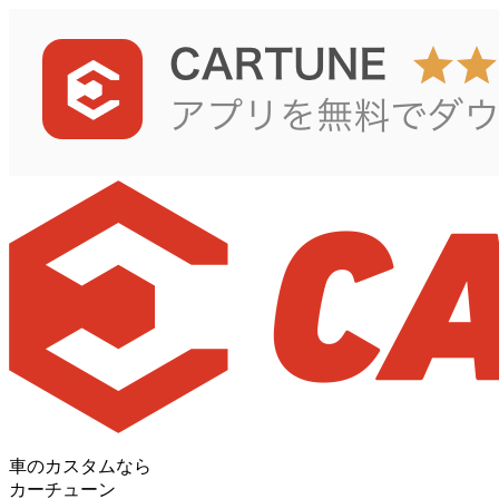
車のカスタムなら
カーチューン