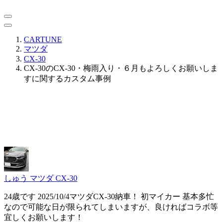
CARTUNE
マツダ
CX-30
CX-30のCX-30・梅雨入り・６月もよろしくお願いしま
すに関するカスタム事例
しゅう
マツダ CX-30
24歳です 2025/10/4マツダCX-30納車！ 初マイカー 基本多忙
なので可能な日が限られてしまいますが、良ければコラボ等
宜しくお願いします！