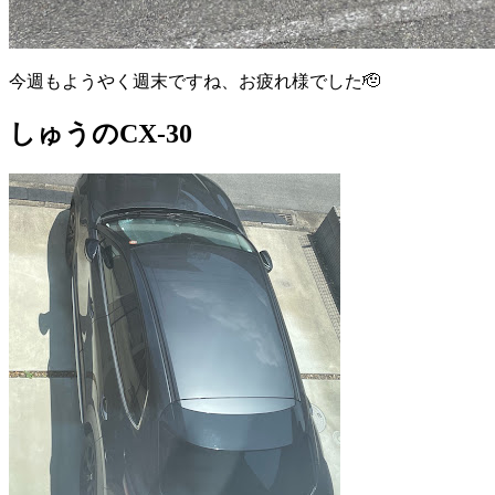
今週もようやく週末ですね、お疲れ様でした🫡
しゅうのCX-30