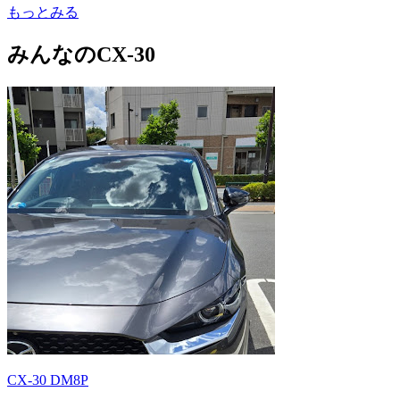
もっとみる
みんなのCX-30
CX-30 DM8P