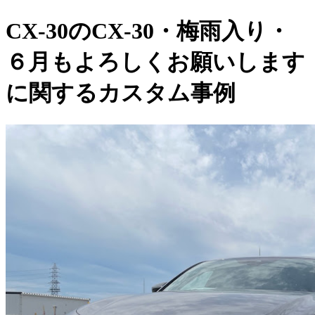
CX-30のCX-30・梅雨入り・
６月もよろしくお願いします
に関するカスタム事例