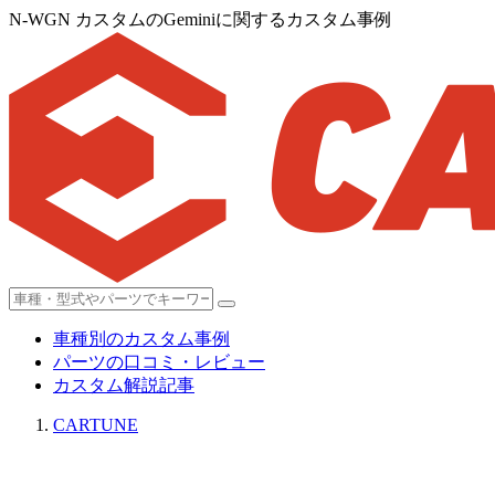
N-WGN カスタムのGeminiに関するカスタム事例
車種別のカスタム事例
パーツの口コミ・レビュー
カスタム解説記事
CARTUNE