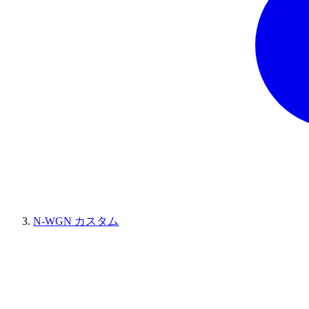
N-WGN カスタム