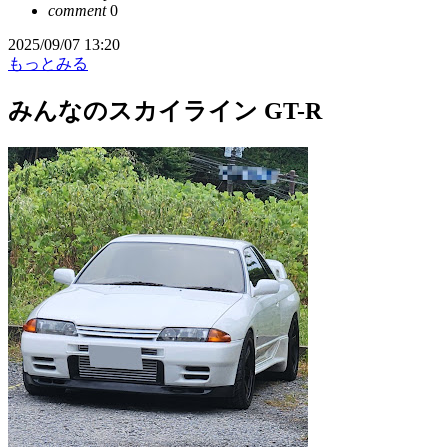
comment
0
2025/09/07 13:20
もっとみる
みんなのスカイライン GT-R