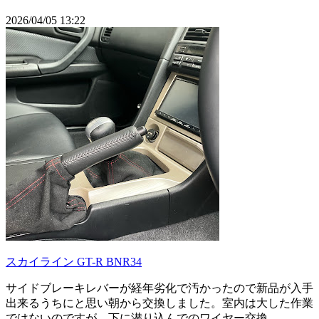
2026/04/05 13:22
スカイライン GT-R BNR34
サイドブレーキレバーが経年劣化で汚かったので新品が入手
出来るうちにと思い朝から交換しました。室内は大した作業
ではないのですが、下に潜り込んでのワイヤー交換...