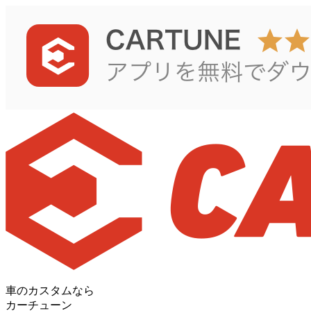
車のカスタムなら
カーチューン