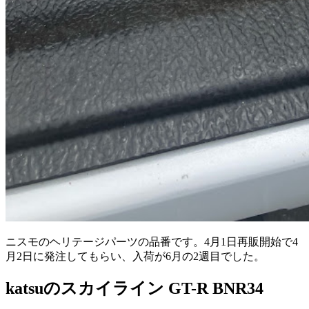
ニスモのヘリテージパーツの品番です。4月1日再販開始で4
月2日に発注してもらい、入荷が6月の2週目でした。
katsuのスカイライン GT-R BNR34