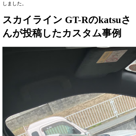
しました。
スカイライン GT-Rのkatsuさ
んが投稿したカスタム事例