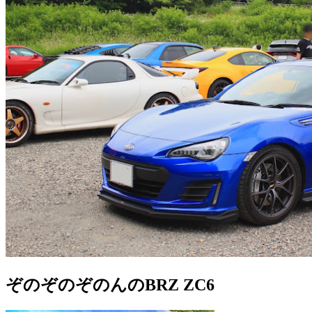
ぞのぞのぞのんのBRZ ZC6