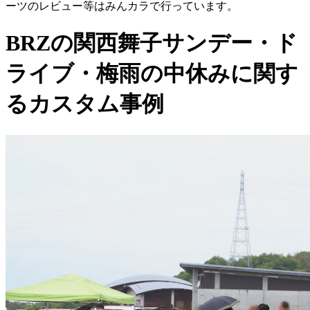
ーツのレビュー等はみんカラで行っています。
BRZの関西舞子サンデー・ド
ライブ・梅雨の中休みに関す
るカスタム事例