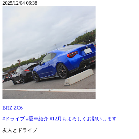
2025/12/04 06:38
BRZ ZC6
#ドライブ
#愛車紹介
#12月もよろしくお願いします
友人とドライブ