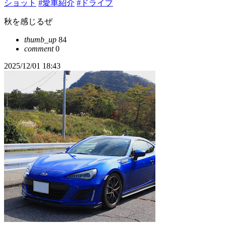
ショット
#愛車紹介
#ドライブ
秋を感じるぜ
thumb_up
84
comment
0
2025/12/01 18:43