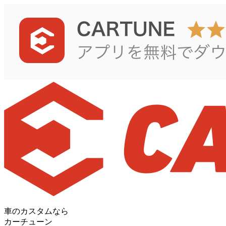
車のカスタムなら
カーチューン