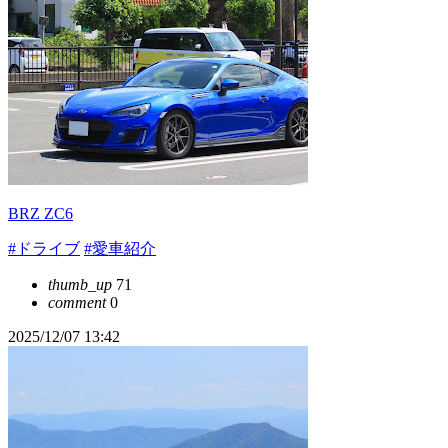
BRZ ZC6
#ドライブ
#愛車紹介
thumb_up
71
comment
0
2025/12/07 13:42