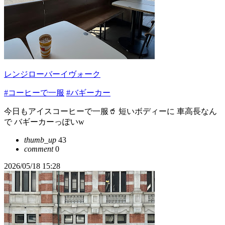
レンジローバーイヴォーク
#コーヒーで一服
#バギーカー
今日もアイスコーヒーで一服🥤 短いボディーに 車高長なん
で バギーカーっぽいw
thumb_up
43
comment
0
2026/05/18 15:28