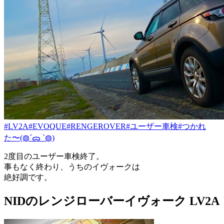
#LV2A
#EVOQUE
#RENGEROVER
#ユーザー車検
#つかれ
た〜(◍´ᯅ `◍)
2度目のユーザー車検終了。
事もなく終わり、うちのイヴォークは
絶好調です。
NIDのレンジローバーイヴォーク LV2A