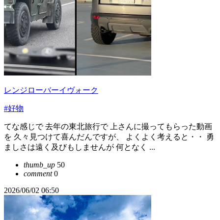
レンジローバーイヴォーク
#好物
てな感じで 去年の東北旅行で 上さんに撮ってもらった動画
を 久々見つけて喜んだんですが、 よくよく考えると・・ 勇
ましさは遠く及びもしませんが 何となく ...
thumb_up
50
comment
0
2026/06/02 06:50