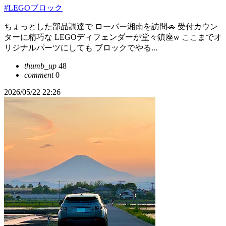
#LEGOブロック
ちょっとした部品調達で ローバー湘南を訪問🚗 受付カウン
ターに精巧な LEGOディフェンダーが堂々鎮座w ここまでオ
リジナルパーツにしても ブロックでやる...
thumb_up
48
comment
0
2026/05/22 22:26