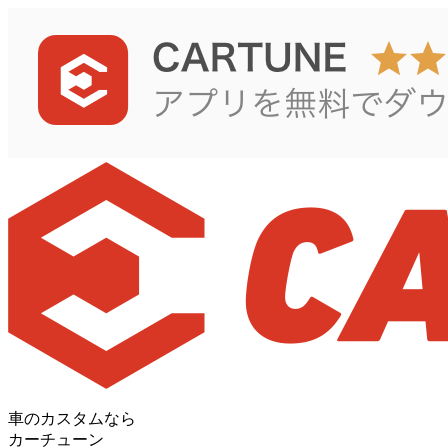
車のカスタムなら
カーチューン