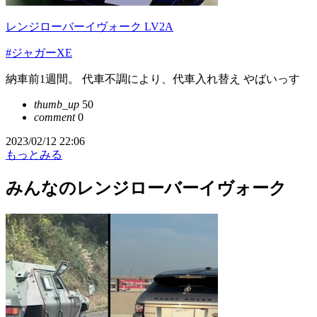
レンジローバーイヴォーク LV2A
#ジャガーXE
納車前1週間。 代車不調により、代車入れ替え やばいっす
thumb_up
50
comment
0
2023/02/12 22:06
もっとみる
みんなのレンジローバーイヴォーク