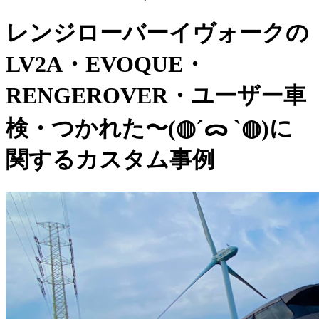
レンジローバーイヴォークの
LV2A・EVOQUE・
RENGEROVER・ユーザー車
検・つかれた〜(◍´ᯅ `◍)に
関するカスタム事例