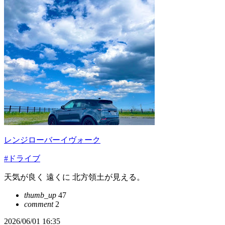
レンジローバーイヴォーク
#ドライブ
天気が良く 遠くに 北方領土が見える。
thumb_up
47
comment
2
2026/06/01 16:35