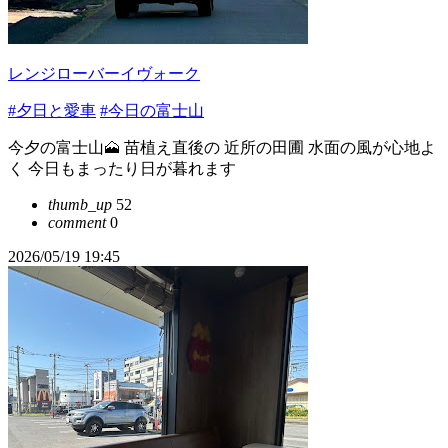
レンジローバーイヴォーク
#夕日と愛車
#今日の富士山
今夕の富士山🗻 苗植え直後の 近所の田圃 水面の風が心地よ
く 今日もまったり日が暮れます
thumb_up
52
comment
0
2026/05/19 19:45