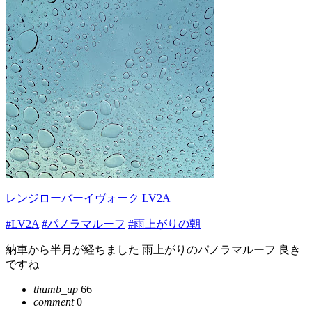
レンジローバーイヴォーク LV2A
#LV2A
#パノラマルーフ
#雨上がりの朝
納車から半月が経ちました 雨上がりのパノラマルーフ 良き
ですね
thumb_up
66
comment
0