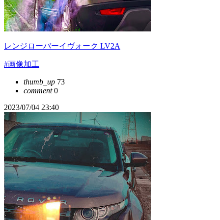
レンジローバーイヴォーク LV2A
#画像加工
thumb_up
73
comment
0
2023/07/04 23:40