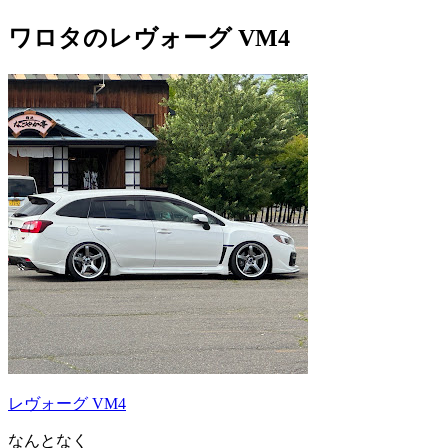
ワロタのレヴォーグ VM4
レヴォーグ VM4
なんとなく