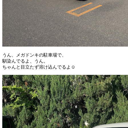
うん、メガドンキの駐車場で、
馴染んでるよ、うん。
ちゃんと目立たず溶け込んでるよ☺️