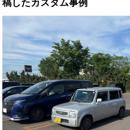
稿したカスタム事例