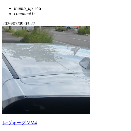
thumb_up
146
comment
0
2026/07/09 03:27
レヴォーグ VM4