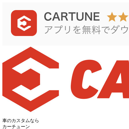
車のカスタムなら
カーチューン