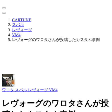
CARTUNE
スバル
レヴォーグ
VM4
レヴォーグのワロタさんが投稿したカスタム事例
ワロタ
スバル レヴォーグ VM4
レヴォーグのワロタさんが投