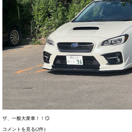
ザ、一般大衆車！！😏
コメントを見る(2件)