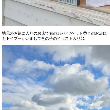
地元のお気に入りのお店で右のTシャツゲット😍このお店に
もトイプーがいましてその子のイラスト入り🥰