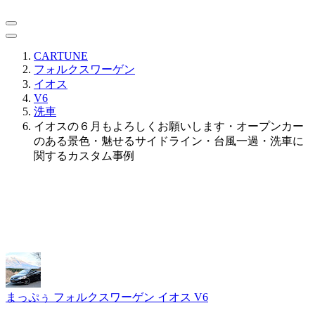
CARTUNE
フォルクスワーゲン
イオス
V6
洗車
イオスの６月もよろしくお願いします・オープンカー
のある景色・魅せるサイドライン・台風一過・洗車に
関するカスタム事例
まっぷぅ
フォルクスワーゲン イオス V6