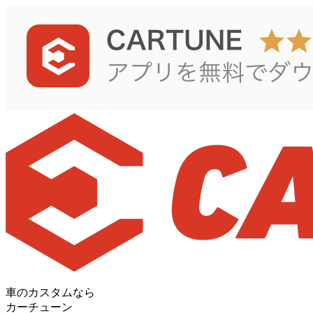
車のカスタムなら
カーチューン