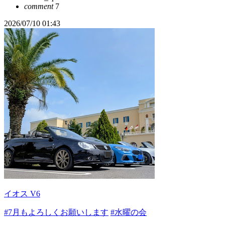
comment
7
2026/07/10 01:43
イオス V6
#7月もよろしくお願いします
#水曜の会