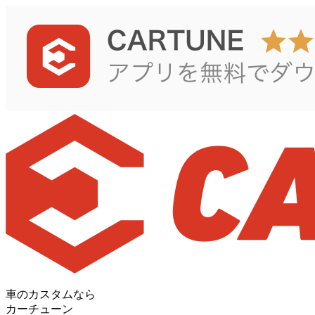
車のカスタムなら
カーチューン