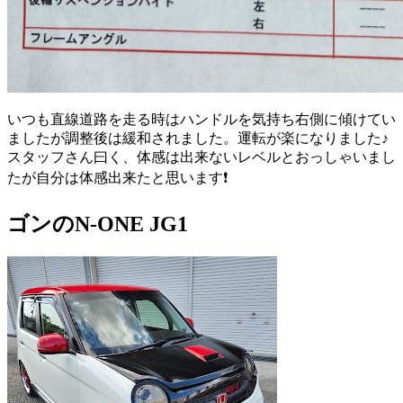
いつも直線道路を走る時はハンドルを気持ち右側に傾けてい
ましたが調整後は緩和されました。運転が楽になりました♪
スタッフさん曰く、体感は出来ないレベルとおっしゃいまし
たが自分は体感出来たと思います❗
ゴンのN-ONE JG1