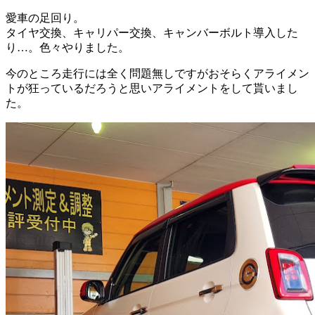
愛車の足回り。
タイヤ交換、キャリパー交換、キャンバーボルト導入した
り…。色々やりました。
今のところ走行には全く問題無しですがおそらくアライメン
トが狂っているだろうと思いアライメントをして貰いまし
た。