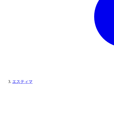
エスティマ