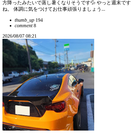
方降ったみたいで蒸し暑くなりそうです💦 やっと週末です
ね。 体調に気をつけてお仕事頑張りましょう...
thumb_up
194
comment
8
2026/08/07 08:21