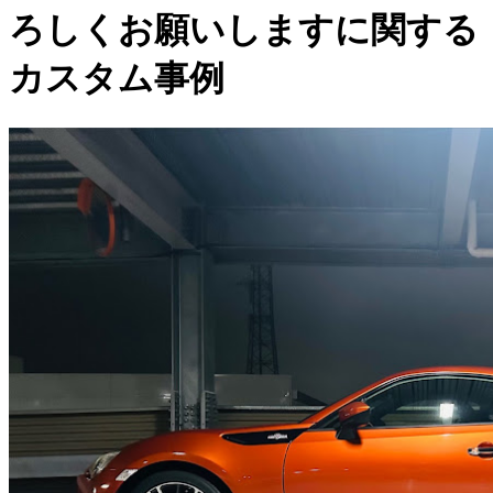
ろしくお願いしますに関する
カスタム事例