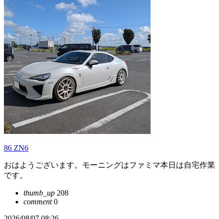
86 ZN6
おはようございます。モーニングはファミマ本日は自宅作業
です。
thumb_up
208
comment
0
2026/08/07 08:26