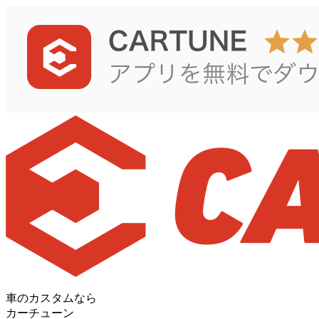
車のカスタムなら
カーチューン