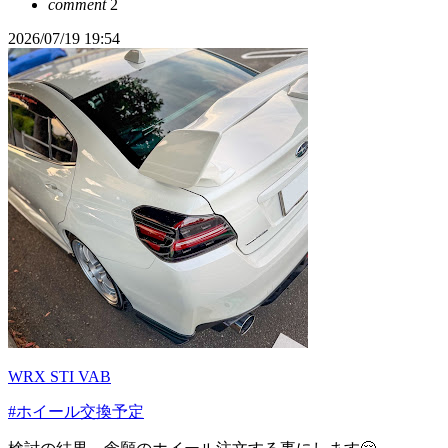
comment
2
2026/07/19 19:54
WRX STI VAB
#ホイール交換予定