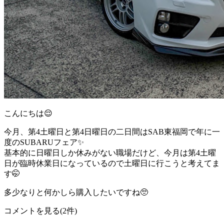
こんにちは😌
今月、第4土曜日と第4日曜日の二日間はSAB東福岡で年に一
度のSUBARUフェア✨️
基本的に日曜日しか休みがない職場だけど、今月は第4土曜
日が臨時休業日になっているので土曜日に行こうと考えてま
す🤭
多少なりと何かしら購入したいですね🥺
コメントを見る(2件)