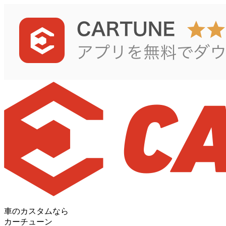
車のカスタムなら
カーチューン