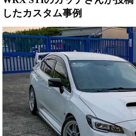
したカスタム事例