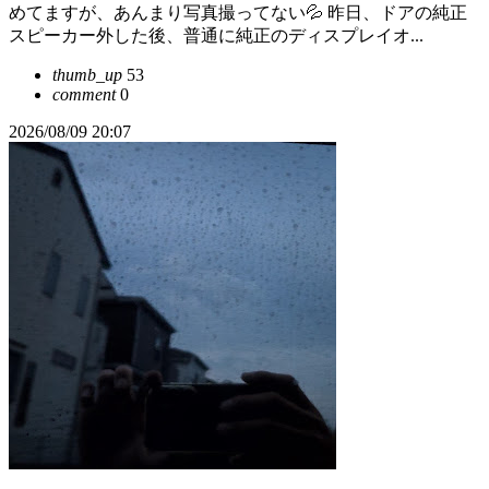
めてますが、あんまり写真撮ってない💦 昨日、ドアの純正
スピーカー外した後、普通に純正のディスプレイオ...
thumb_up
53
comment
0
2026/08/09 20:07