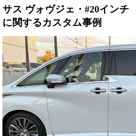
サス ヴォヴジェ・#20インチ
に関するカスタム事例