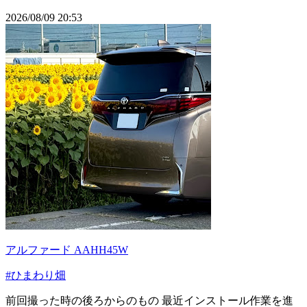
2026/08/09 20:53
アルファード AAHH45W
#ひまわり畑
前回撮った時の後ろからのもの 最近インストール作業を進