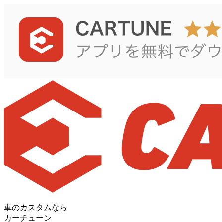
車のカスタムなら
カーチューン