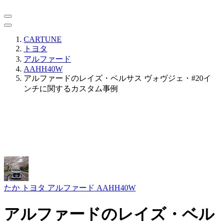
CARTUNE
トヨタ
アルファード
AAHH40W
アルファードのレイズ・ベルサス ヴォヴジェ・#20イ
ンチに関するカスタム事例
たか
トヨタ アルファード AAHH40W
アルファードのレイズ・ベル