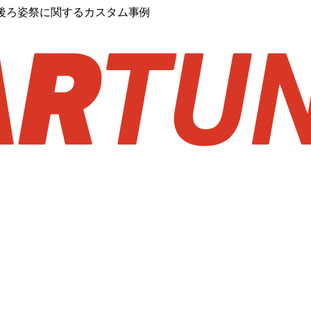
後ろ姿祭に関するカスタム事例