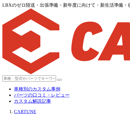
LBXのゼロ陸送・出張準備・新年度に向けて・新生活準備・
車種別のカスタム事例
パーツの口コミ・レビュー
カスタム解説記事
CARTUNE