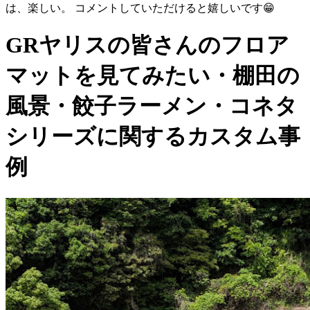
は、楽しい。 コメントしていただけると嬉しいです😁
GRヤリスの皆さんのフロア
マットを見てみたい・棚田の
風景・餃子ラーメン・コネタ
シリーズに関するカスタム事
例