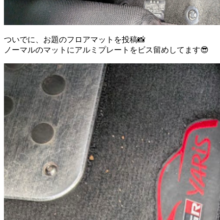
ついでに、お題のフロアマットを投稿📸
ノーマルのマットにアルミプレートをビス留めしてます😎