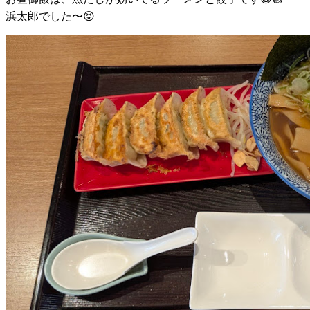
浜太郎でした〜😝