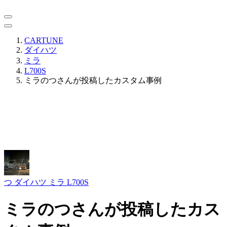
CARTUNE
ダイハツ
ミラ
L700S
ミラのつさんが投稿したカスタム事例
つ
ダイハツ ミラ L700S
ミラのつさんが投稿したカス