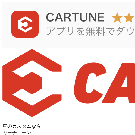
車のカスタムなら
カーチューン