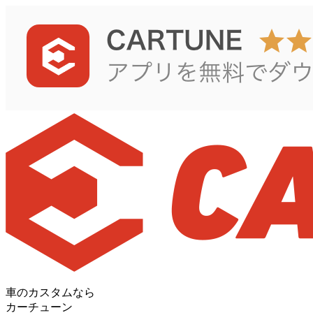
車のカスタムなら
カーチューン