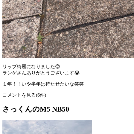
リップ綺麗になりました😍
ランゲさんありがとうございます😭
１年！！いや半年は持たせたいな笑笑
コメントを見る(6件)
さっくんのM5 NB50