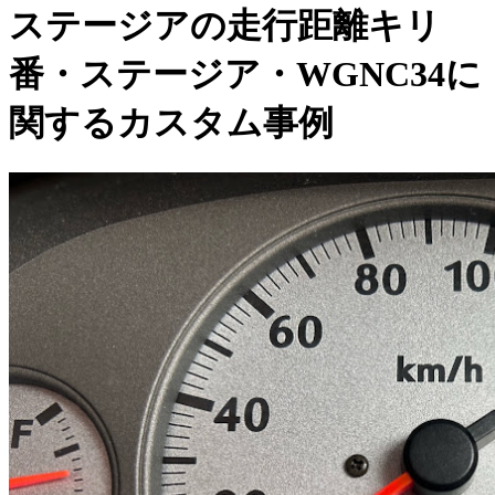
ステージアの走行距離キリ
番・ステージア・WGNC34に
関するカスタム事例