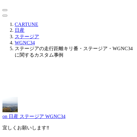
CARTUNE
日産
ステージア
WGNC34
ステージアの走行距離キリ番・ステージア・WGNC34
に関するカスタム事例
on
日産 ステージア WGNC34
宜しくお願いします‼️