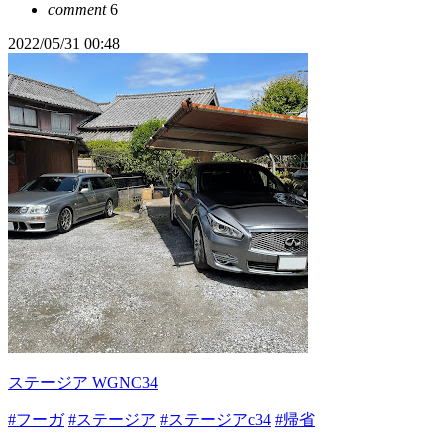
comment
6
2022/05/31 00:48
ステージア WGNC34
#フーガ
#ステージア
#ステージアc34
#帰省