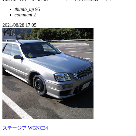
thumb_up
95
comment
2
2021/08/28 17:05
ステージア WGNC34