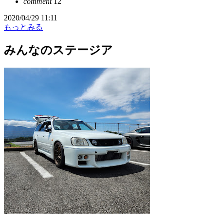
comment
12
2020/04/29 11:11
もっとみる
みんなのステージア