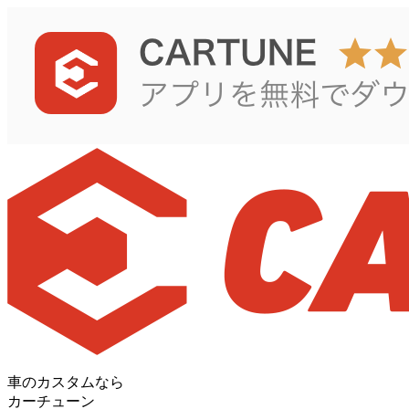
車のカスタムなら
カーチューン