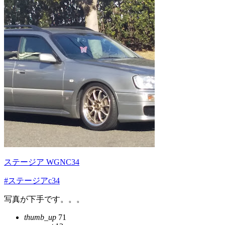
ステージア WGNC34
#ステージアc34
写真が下手です。。。
thumb_up
71