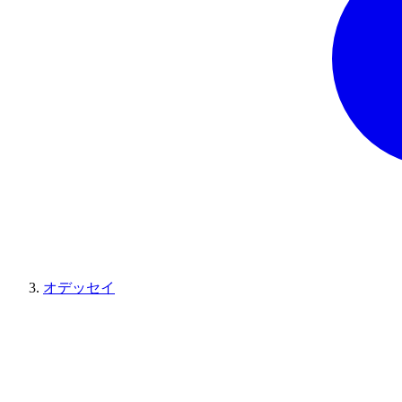
オデッセイ