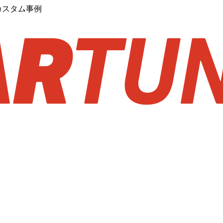
カスタム事例