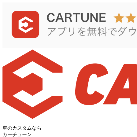
車のカスタムなら
カーチューン