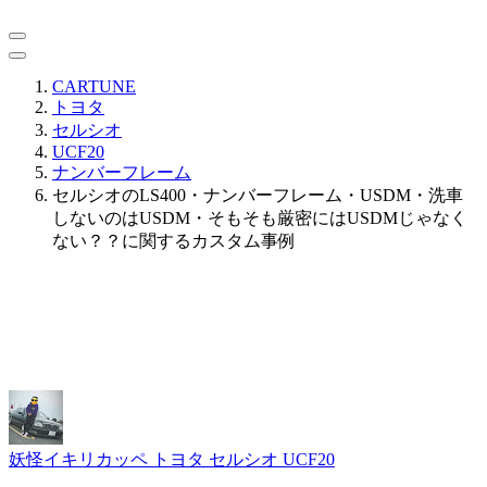
CARTUNE
トヨタ
セルシオ
UCF20
ナンバーフレーム
セルシオのLS400・ナンバーフレーム・USDM・洗車
しないのはUSDM・そもそも厳密にはUSDMじゃなく
ない？？に関するカスタム事例
妖怪イキリカッペ
トヨタ セルシオ UCF20