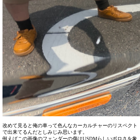
改めて見ると俺の車って色んなカーカルチャーのリスペクト
で出来てるんだとしみじみ思います。
例えばこの画像のフェンダーの傷はUSDMらしいボロさを象