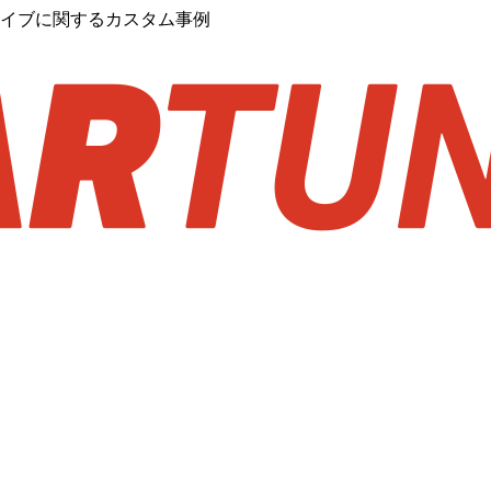
ライブに関するカスタム事例