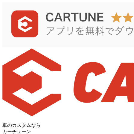
車のカスタムなら
カーチューン