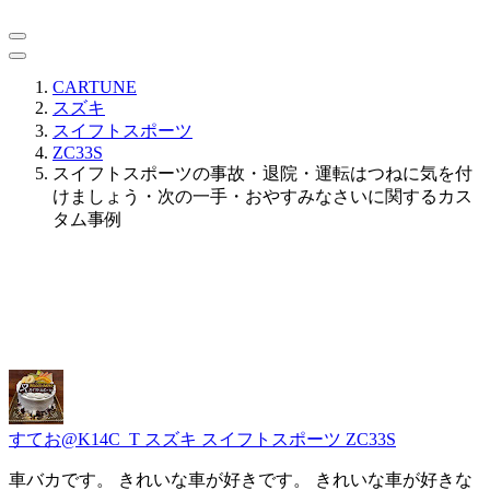
CARTUNE
スズキ
スイフトスポーツ
ZC33S
スイフトスポーツの事故・退院・運転はつねに気を付
けましょう・次の一手・おやすみなさいに関するカス
タム事例
すてお@K14C_T
スズキ スイフトスポーツ ZC33S
車バカです。 きれいな車が好きです。 きれいな車が好きな