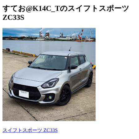
すてお@K14C_Tのスイフトスポーツ
ZC33S
スイフトスポーツ ZC33S