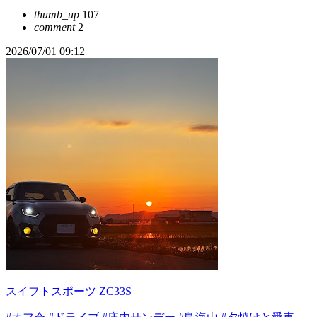
thumb_up
107
comment
2
2026/07/01 09:12
スイフトスポーツ ZC33S