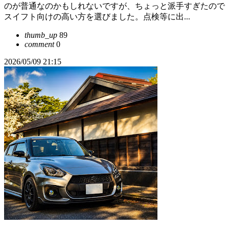
のが普通なのかもしれないですが、ちょっと派手すぎたので
スイフト向けの高い方を選びました。点検等に出...
thumb_up
89
comment
0
2026/05/09 21:15