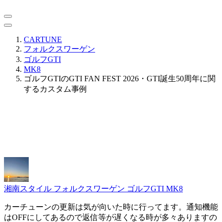
CARTUNE
フォルクスワーゲン
ゴルフGTI
MK8
ゴルフGTIのGTI FAN FEST 2026・GTI誕生50周年に関
するカスタム事例
湘南スタイル
フォルクスワーゲン ゴルフGTI MK8
カーチューンの更新は気が向いた時に行ってます。通知機能
はOFFにしてあるので返信等が遅くなる時が多々ありますの