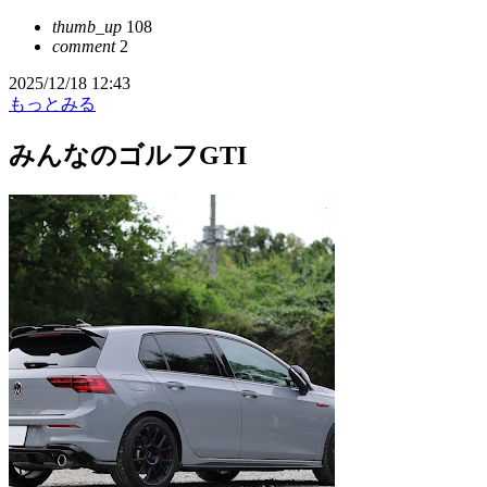
thumb_up
108
comment
2
2025/12/18 12:43
もっとみる
みんなのゴルフGTI