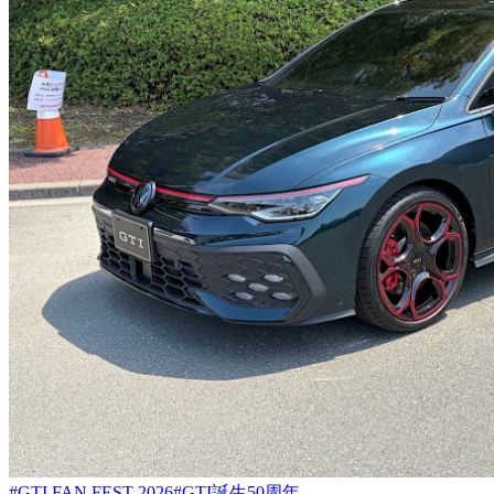
#GTI FAN FEST 2026
#GTI誕生50周年