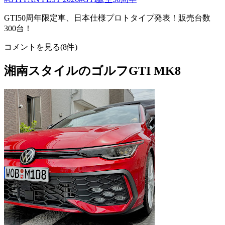
GTI50周年限定車、日本仕様プロトタイプ発表！販売台数
300台！
コメントを見る(8件)
湘南スタイルのゴルフGTI MK8