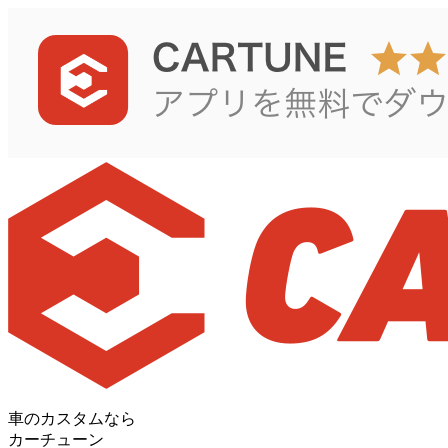
車のカスタムなら
カーチューン