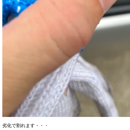
劣化で割れます・・・