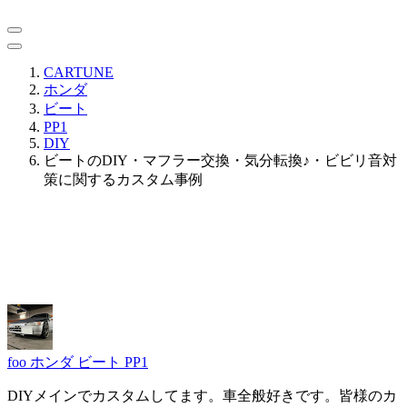
CARTUNE
ホンダ
ビート
PP1
DIY
ビートのDIY・マフラー交換・気分転換♪・ビビリ音対
策に関するカスタム事例
foo
ホンダ ビート PP1
DIYメインでカスタムしてます。車全般好きです。皆様のカ