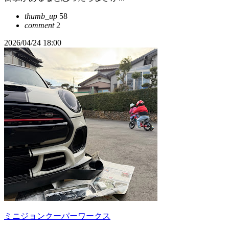
thumb_up
58
comment
2
2026/04/24 18:00
ミニジョンクーパーワークス