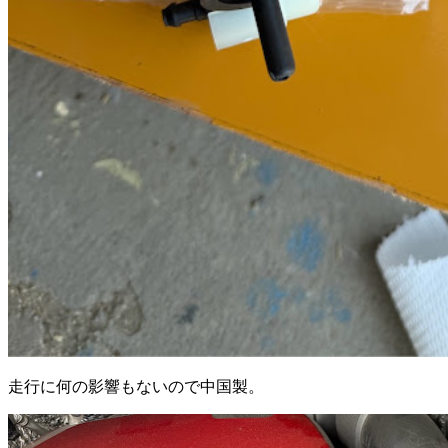
走行に何の影響もないので中国製。