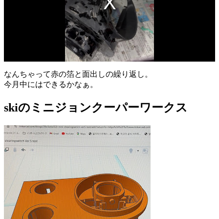
なんちゃって赤の箔と面出しの繰り返し。
今月中にはできるかなぁ。
skiのミニジョンクーパーワークス