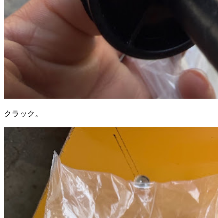
クラック。