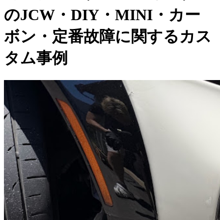
のJCW・DIY・MINI・カー
ボン・定番故障に関するカス
タム事例