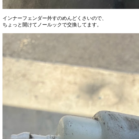
インナーフェンダー外すのめんどくさいので、
ちょっと開けてノールックで交換してます。