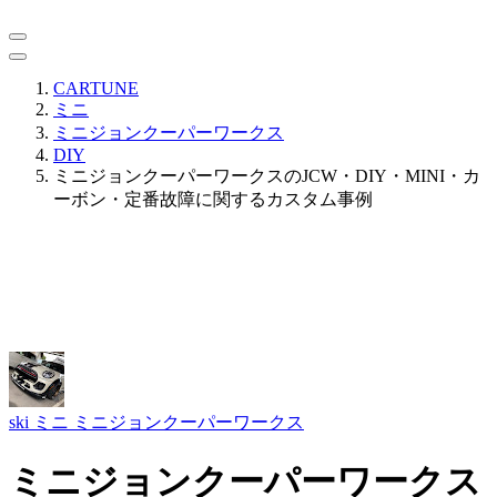
CARTUNE
ミニ
ミニジョンクーパーワークス
DIY
ミニジョンクーパーワークスのJCW・DIY・MINI・カ
ーボン・定番故障に関するカスタム事例
ski
ミニ ミニジョンクーパーワークス
ミニジョンクーパーワークス