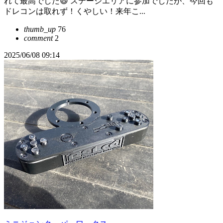
れて最高でした😃 ステージエリアに参加でしたが、今回も
ドレコンは取れず！くやしい！来年こ...
thumb_up
76
comment
2
2025/06/08 09:14