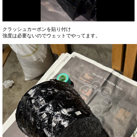
クラッシュカーボンを貼り付け
強度は必要ないのでウェットでやってます。