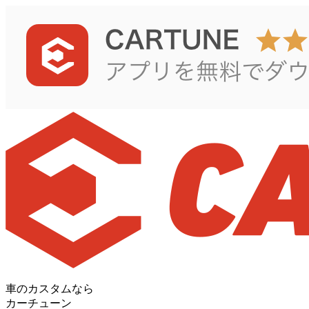
車のカスタムなら
カーチューン