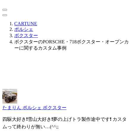
CARTUNE
ポルシェ
ボクスター
ボクスターのPORSCHE・718ボクスター・オープンカ
ーに関するカスタム事例
たまりん
ポルシェ ボクスター
四駆大好き❗️雪山大好き❗️夢の上げトラ製作途中です❗️ カスタ
ムって終わりが無い…(^^;;