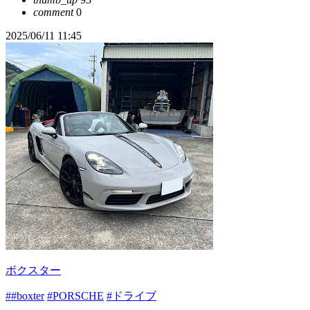
comment
0
2025/06/11 11:45
ボクスター
##boxter
#PORSCHE
#ドライブ