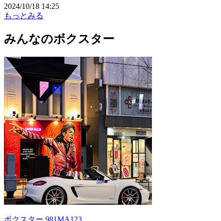
2024/10/18 14:25
もっとみる
みんなのボクスター
ボクスター 981MA123