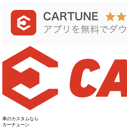
車のカスタムなら
カーチューン